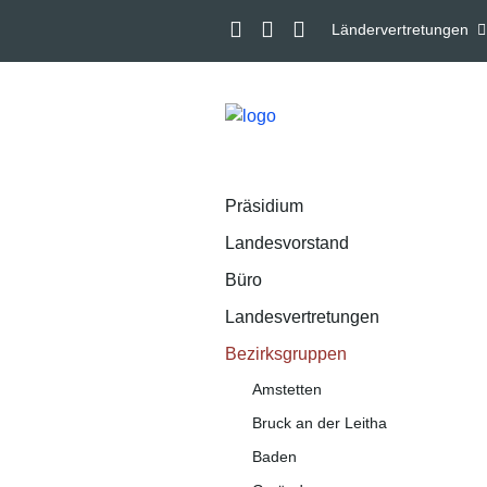
Ländervertretungen
Präsidium
Landesvorstand
Büro
Landesvertretungen
Bezirksgruppen
Amstetten
Bruck an der Leitha
Baden