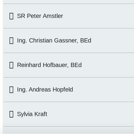
SR Peter Amstler
Ing. Christian Gassner, BEd
Reinhard Hofbauer, BEd
Ing. Andreas Hopfeld
Sylvia Kraft