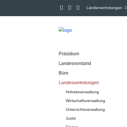
Ländervertretungen
Präsidium
Landesvorstand
Büro
Landesvertretungen
Hoheitsverwaltung
Wirtschaftsverwaltung
Unterrichtsverwaltung
Justiz