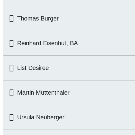
Thomas Burger
Reinhard Eisenhut, BA
List Desiree
Martin Muttenthaler
Ursula Neuberger