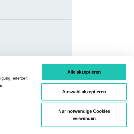
Alle akzeptieren
igung jederzeit
ie
Auswahl akzeptieren
Nur notwendige Cookies
verwenden