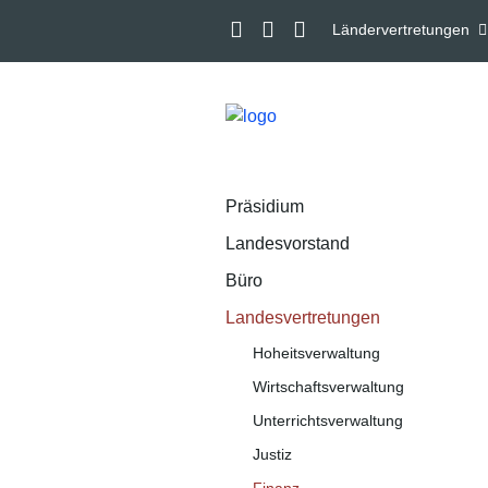
Ländervertretungen
Präsidium
Landesvorstand
Büro
Landesvertretungen
Hoheitsverwaltung
Wirtschaftsverwaltung
Unterrichtsverwaltung
Justiz