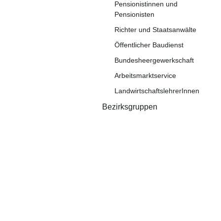
Pensionistinnen und
Pensionisten
Richter und Staatsanwälte
Öffentlicher Baudienst
Bundesheergewerkschaft
Arbeitsmarktservice
LandwirtschaftslehrerInnen
Bezirksgruppen