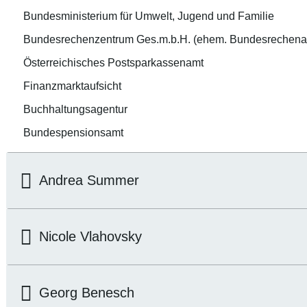
Bundesministerium für Umwelt, Jugend und Familie
Bundesrechenzentrum Ges.m.b.H. (ehem. Bundesrechena
Österreichisches Postsparkassenamt
Finanzmarktaufsicht
Buchhaltungsagentur
Bundespensionsamt
Andrea Summer
Nicole Vlahovsky
Georg Benesch