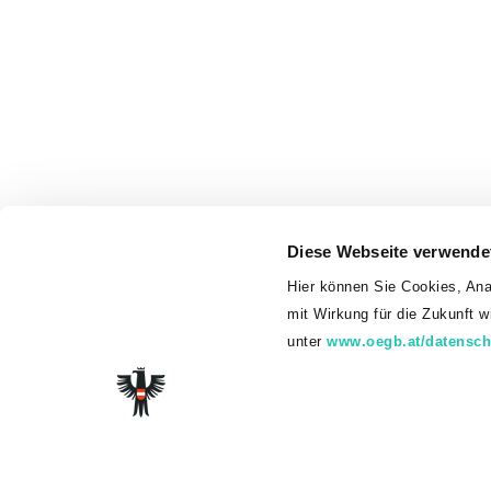
Diese Webseite verwende
Hier können Sie Cookies, Ana
mit Wirkung für die Zukunft 
unter
www.oegb.at/datensch