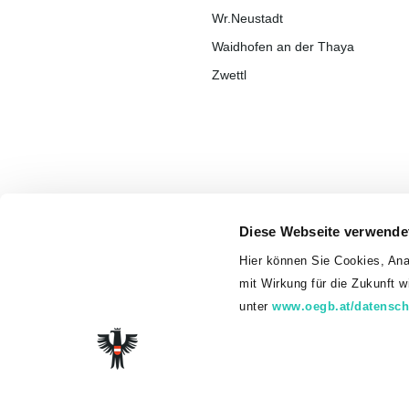
Wr.Neustadt
Waidhofen an der Thaya
Zwettl
Diese Webseite verwende
Hier können Sie Cookies, Ana
mit Wirkung für die Zukunft 
unter
www.oegb.at/datensch