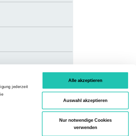
Alle akzeptieren
igung jederzeit
ie
Auswahl akzeptieren
Nur notwendige Cookies
verwenden