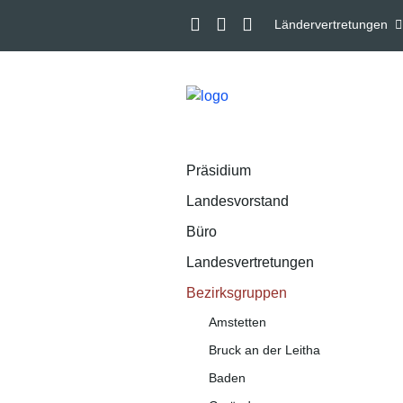
Ländervertretungen
Präsidium
Landesvorstand
Büro
Landesvertretungen
Bezirksgruppen
Amstetten
Bruck an der Leitha
Baden