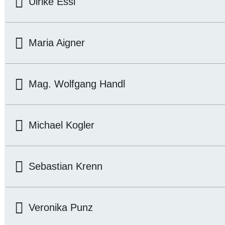
Ulrike Essl
Maria Aigner
Mag. Wolfgang Handl
Michael Kogler
Sebastian Krenn
Veronika Punz